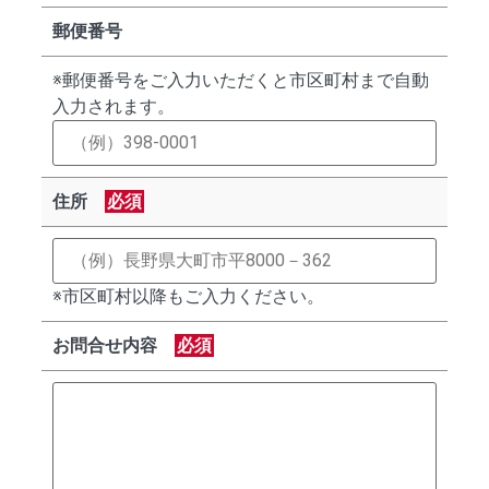
郵便番号
※郵便番号をご入力いただくと市区町村まで自動
入力されます。
住所
必須
※市区町村以降もご入力ください。
お問合せ内容
必須