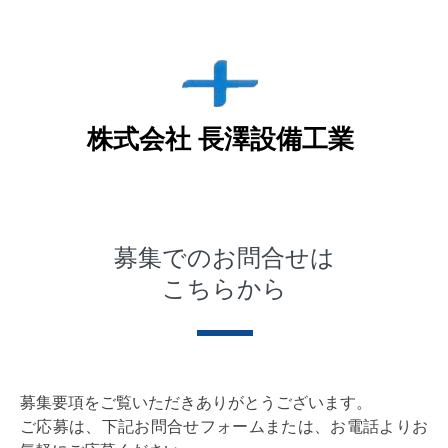
株式会社 長澤設備工業
募集でのお問合せは
こちらから
募集要項をご覧いただきありがとうございます。
ご応募は、下記お問合せフォームまたは、お電話よりお