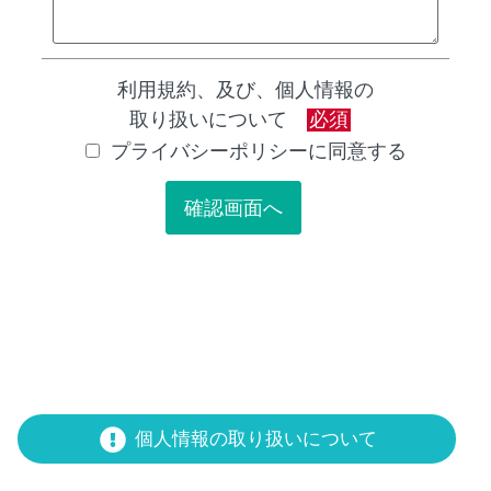
利用規約、及び、個人情報の
取り扱いについて
必須
プライバシーポリシーに同意する
個人情報の取り扱いについて