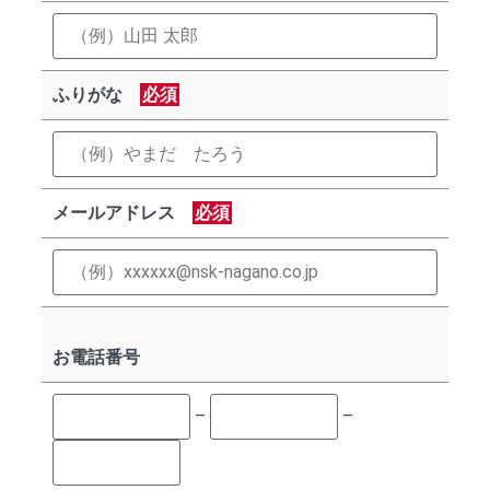
ふりがな
必須
メールアドレス
必須
お電話番号
–
–