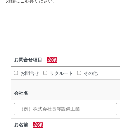
気軽にご応募ください。
お問合せ項目
必須
お問合せ
リクルート
その他
会社名
お名前
必須