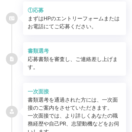
①応募
まずはHPのエントリーフォームまたは
お電話にてご応募ください。
書類選考
応募書類を審査し、ご連絡差し上げま
す。
一次面接
書類選考を通過された方には、一次面
接のご案内をさせていただきます。
一次面接では、より詳しくあなたの職
務経歴や自己PR、志望動機などをお伺
いします。