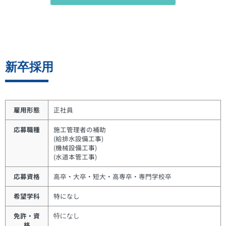
新卒採用
雇用形態
正社員
応募職種
施工管理者の補助
(給排水設備工事)
(機械設備工事)
(水道本管工事)
応募資格
高卒・大卒・短大・高専卒・専門学校卒
希望学科
特になし
免許・資
特になし
格