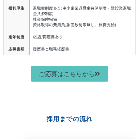
福利厚生
退職金制度あり:中小企業退職金共済制度・建設業退職
金共済制度
社会保険完備
資格取得の費用負担(回数制限無し、旅費支給)
定年制度
65歳/再雇用あり
応募書類
履歴書と職務経歴書
ご応募はこちらから
採用までの流れ