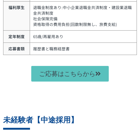
福利厚生
退職金制度あり:中小企業退職金共済制度・建設業退職
金共済制度
社会保険完備
資格取得の費用負担(回数制限無し、旅費支給)
定年制度
65歳/再雇用あり
応募書類
履歴書と職務経歴書
ご応募はこちらから
未経験者【中途採用】