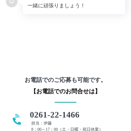
一緒に頑張りましょう！
お電話でのご応募も可能です。
【お電話でのお問合せは】
0261-22-1466
担当：伊藤
8：00～17：00（土・日曜・祝日休業）