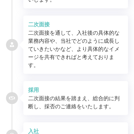
二次面接
二次面接を通して、入社後の具体的な
業務内容や、当社でどのように成長し
ていきたいかなど、より具体的なイメ
ージを共有できればと考えておりま
す。
採用
二次面接の結果を踏まえ、総合的に判
断し、採否のご連絡をいたします。
入社